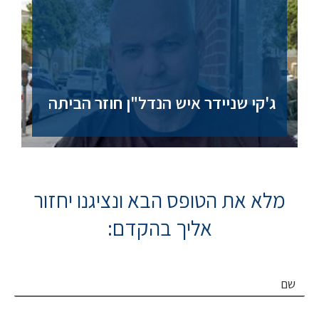
ג'קי שניידר איש הנדל"ן חוזר הביתה
מלא את הטופס הבא ונציגנו יחזור
אליך בהקדם:
שם
דואר אלקטרוני