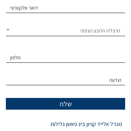
בחירת פרוייקט
טלפון
הודעה
מגדל אלייד קניון ביג פאשן גלילות