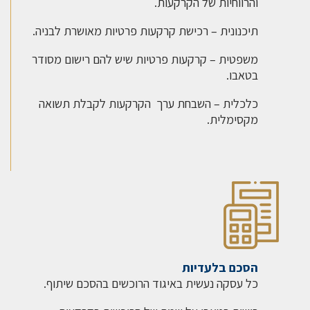
והרווחיות של הקרקעות.
תיכנונית – רכישת קרקעות פרטיות מאושרת לבניה.
משפטית – קרקעות פרטיות שיש להם רישום מסודר
בטאבו.
כלכלית – השבחת ערך הקרקעות לקבלת תשואה
מקסימלית.
הסכם בלעדיות
כל עסקה נעשית באיגוד הרוכשים בהסכם שיתוף.