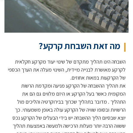
מה זאת השבחת קרקע?
השבחה הינו תהליך מתקדם של שינוי יעוד מקרקע חקלאית
לקרקע מאושרת לבנייה מיידית, השינוי מעלה את הערך הכספי
של הקרקעות במאות אחוזים.
את תהליך ההשבחה של הקרקע מניעה ומקדמת הרשות
המקומית כאשר בעל הקרקע או היזם מלווים גם הם את
התהליך . מדובר בתהליך שכרוך בבירוקרטיה והליכים מול
הרשויות ובסופו שוויה של הקרקע עולה באופן משמעותי. כך
יוצא שבסיום הליך ההשבחה יש בידי הבעלים של הקרקע נכס
ששווה הרבה יותר מעלות הרכישה ולמעשה באמצעות תהליך