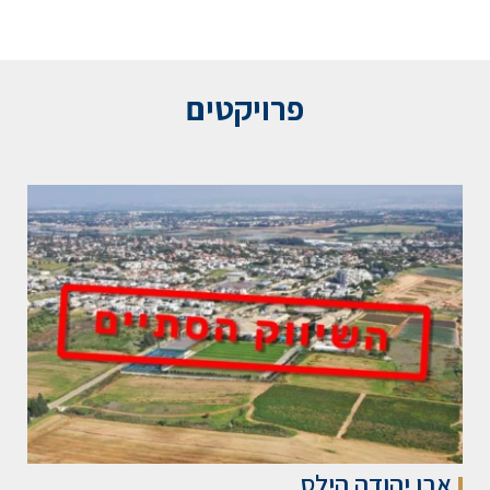
פרויקטים
אבן יהודה הילס