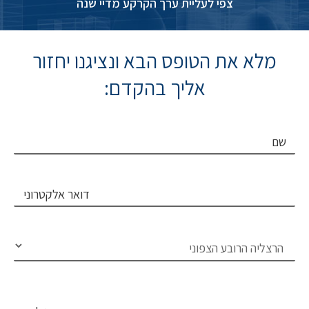
צפי לעליית ערך הקרקע מדיי שנה
מלא את הטופס הבא ונציגנו יחזור
אליך בהקדם:
שם
דואר אלקטרוני
בחירת פרוייקט
טלפון