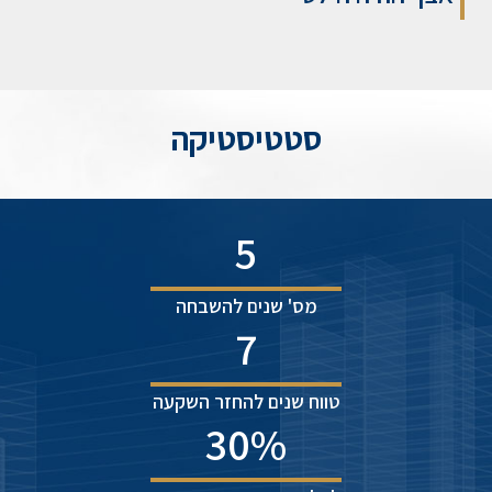
סטטיסטיקה
5
מס' שנים להשבחה
7
טווח שנים להחזר השקעה
30
%