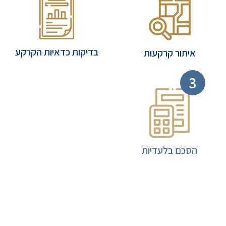
בדיקות כדאיות הקרקע
איתור קרקעות
הסכם בלעדיות