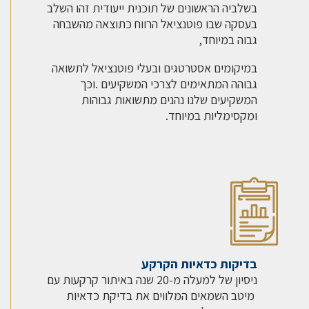
בשלביה הראשונים של תוכנית ייעודית זהו השלב
בעסקה שבו פוטנציאל הרווח כתוצאה מהשבחה
גבוה במיוחד,
במיקומים אסטרטגים ובעלי פוטנציאל לתשואה
גבוהה המתאימים לצרכי המשקיעים .וכך
המשקיעים שלנו נהנים מתשואות גבוהות
ומקסימליות במיוחד.
בדיקות כדאיות הקרקע
ניסיון של למעלה מ-20 שנה באיתור קרקעות עם
מיטב השמאים המלווים את בדיקת כדאיות