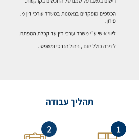
רישום בטאבו על שמם של הרוכשים בקרקעות.
הכספים מופקדים בנאמנות במשרד עורכי דין מ.
פירון.
ליווי אישי ע"י משרד עורכי דין עד קבלת המפתח.
לדירה כולל יזום , ניהול הנדסי ומשפטי.
תהליך עבודה