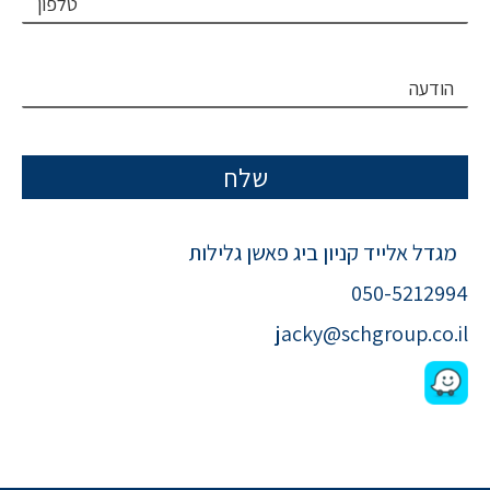
הודעה
מגדל אלייד קניון ביג פאשן גלילות
050-5212994
jacky@schgroup.co.il