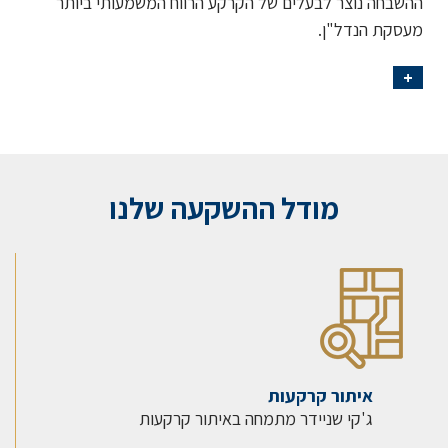
ההשבחה נוצר לבעלים של הקרקע הרווח המשמעותי ביותר
מעסקת הנדל"ן.
+
מודל ההשקעה שלנו
איתור קרקעות
ג'קי שניידר מתמחה באיתור קרקעות