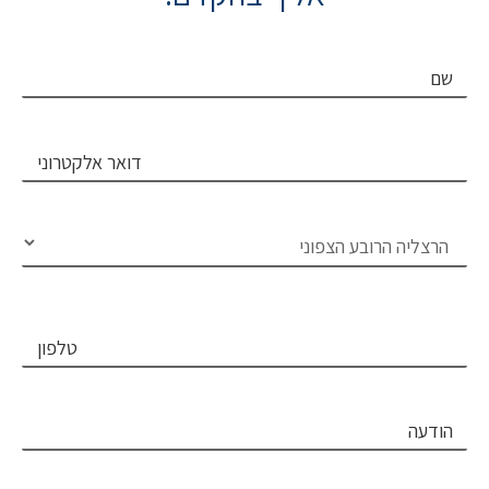
שם
דואר אלקטרוני
בחירת פרוייקט
טלפון
הודעה