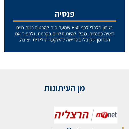
פנסיה
בטחון כלכלי לבני 50+ שמעדיפים להבטיח רמת חיים
ראויה בפנסיה, מבלי להיות תלויים בקרנות, ולהפוך את
המזומן שקיבלו בפרישה להשקעה סולידית ויציבה.
מן העיתונות