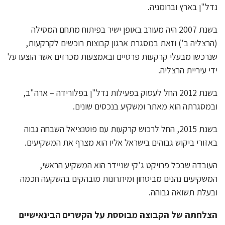
נדל"ן בארץ וברומניה.
בשנת 2007 היה מעורב באופן ישיר בפיתוח מתחם המסילה
(הרצליה ב') וזאת במסגרת ארגון קבוצות רוכשים לקרקעות,
שנרכשו מבעלי קרקעות פרטיים ובאמצעות מכרזים אשר הוצעו על
ידי עיריית הרצליה.
בשנת 2012 החל לעסוק בפעילות נדל"ן בפלורידה – ארה"ב,
ובמסגרתה הוא מאתר ומשקיע בנכסים שונים.
בשנת 2015, החל לרכוש קרקעות עם פוטנציאל השבחה גבוה
באזורי ביקוש גבוהים בישראל אליו הוא מצרף את המשקיעים.
העובדה שבכל פרויקט ג'קי שניידר הוא המשקיע הראשי,
המשקיעים נהנים מביטחון ומיתרונות מובהקים בהשקעה חכמה
ובעלת תשואה גבוהה.
הצלחתה של הקבוצה מבוססת על הקשרים הבינאישיים