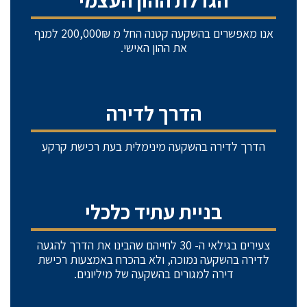
אנו מאפשרים בהשקעה קטנה החל מ 200,000₪ למנף
את ההון האישי.
הדרך לדירה
הדרך לדירה בהשקעה מינימלית בעת רכישת קרקע
בניית עתיד כלכלי
צעירים בגילאי ה- 30 לחייהם שהבינו את הדרך להגעה
לדירה בהשקעה נמוכה, ולא בהכרח באמצעות רכישת
דירה למגורים בהשקעה של מיליונים.