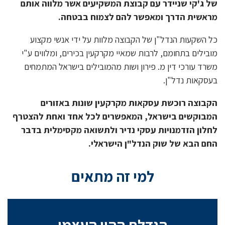
של ג'קי שניידר עם קבוצת המשקיעים אשר מלווה אותם
מראשית הדרך ומאפשר להם לצמוח בבטחה.
כל השקעות הנדל"ן של הקבוצה מלוות על ידי אנשי מקצוע
מובילים בתחומם, לרבות שמאיי מקרקעין בכירים, ומלווים ע"י
משרד עורכי דין מ. פירון ושות מהמובילים בישראל המתמחים
בעסקאות נדל"ן.
הקבוצה רוכשת עסקאות מקרקעין שונות באזורים
המבוקשים בישראל, המאפשרים לכל אחד ואחת להצטרף
לחלון הזדמנויות עסקי נדיר ולתשואה מקסימלית בדבר
החם הבא של שוק הנדל"ן הישראלי.
למי זה מתאים
הגדלת ההון העצמי